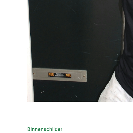
Binnenschilder