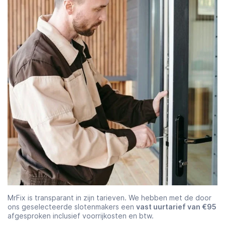
MrFix is transparant in zijn tarieven. We hebben met de door
ons geselecteerde slotenmakers een
vast uurtarief van €95
afgesproken inclusief voorrijkosten en btw.