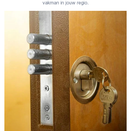
vakman in jouw regio.