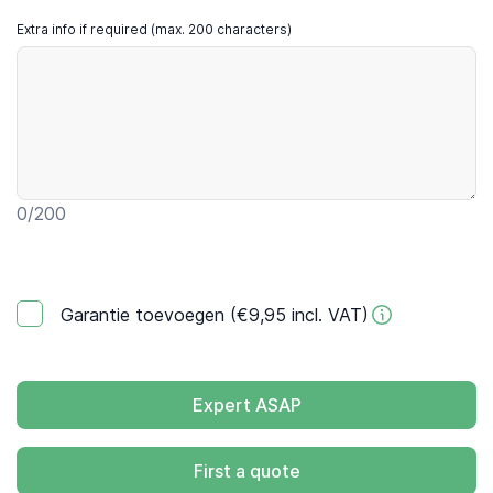
Extra info if required (max. 200 characters)
0
/200
Garantie toevoegen (€9,95 incl. VAT)
Expert ASAP
First a quote