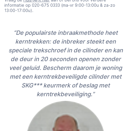
informatie op 020-675 0333 (ma-vr 9:00-13:00u & za-zo
13:00-17:00u).
“De populairste inbraakmethode heet
kerntrekken: de inbreker steekt een
speciale trekschroef in de cilinder en kan
de deur in 20 seconden openen zonder
veel geluid. Bescherm daarom je woning
met een kerntrekbeveiligde cilinder met
SKG*** keurmerk of beslag met
kerntrekbeveiliging.”