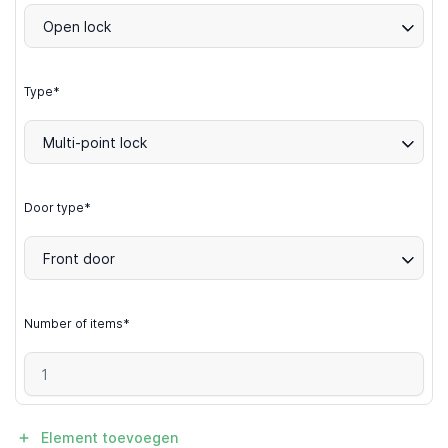
Open lock
Type*
Multi-point lock
Door type*
Front door
Number of items*
Element toevoegen