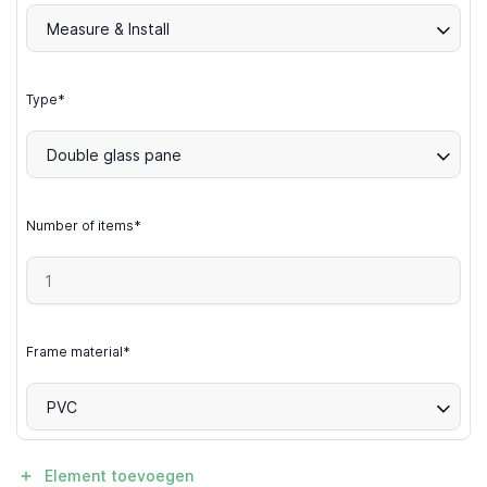
Measure & Install
Type*
Double glass pane
Number of items*
Frame material*
PVC
Element toevoegen