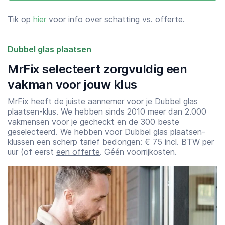
Tik op
hier
voor info over schatting vs. offerte.
Dubbel glas plaatsen
MrFix selecteert zorgvuldig een
vakman voor jouw klus
MrFix heeft de juiste aannemer voor je Dubbel glas
plaatsen-klus. We hebben sinds 2010 meer dan 2.000
vakmensen voor je gecheckt en de 300 beste
geselecteerd. We hebben voor Dubbel glas plaatsen-
klussen een scherp tarief bedongen: € 75 incl. BTW per
uur (of eerst
een offerte
. Géén voorrijkosten.