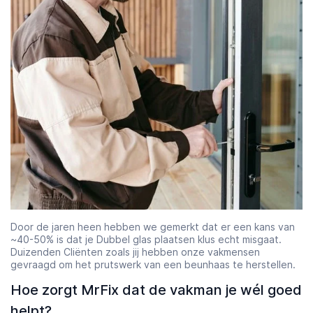
Door de jaren heen hebben we gemerkt dat er een kans van
~40-50% is dat je Dubbel glas plaatsen klus echt misgaat.
Duizenden Cliënten zoals jij hebben onze vakmensen
gevraagd om het prutswerk van een beunhaas te herstellen.
Hoe zorgt MrFix dat de vakman je wél goed
helpt?