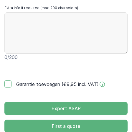
Extra info if required (max. 200 characters)
0
/200
Garantie toevoegen (€9,95 incl. VAT)
Expert ASAP
First a quote