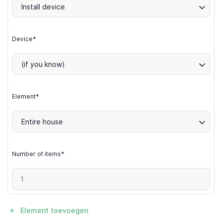
Install device
Device*
(if you know)
Element*
Entire house
Number of items*
Element toevoegen