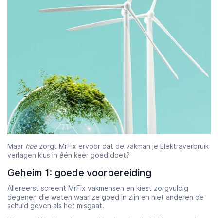
Maar
hoe
zorgt MrFix ervoor dat de vakman je Elektraverbruik
verlagen klus in één keer goed doet?
Geheim 1: goede voorbereiding
Allereerst screent MrFix vakmensen en kiest zorgvuldig
degenen die weten waar ze goed in zijn en niet anderen de
schuld geven als het misgaat.