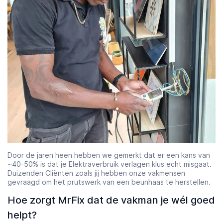
Door de jaren heen hebben we gemerkt dat er een kans van
~40-50% is dat je Elektraverbruik verlagen klus echt misgaat.
Duizenden Cliënten zoals jij hebben onze vakmensen
gevraagd om het prutswerk van een beunhaas te herstellen.
Hoe zorgt MrFix dat de vakman je wél goed
helpt?