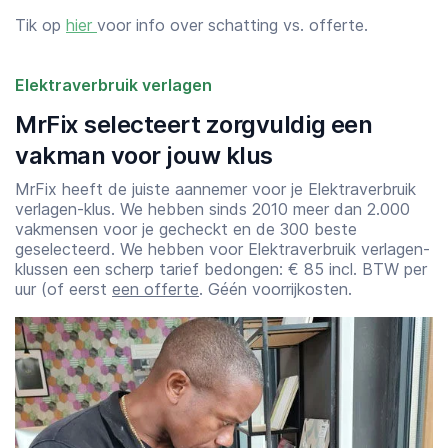
Tik op
hier
voor info over schatting vs. offerte.
Elektraverbruik verlagen
MrFix selecteert zorgvuldig een
vakman voor jouw klus
MrFix heeft de juiste aannemer voor je Elektraverbruik
verlagen-klus. We hebben sinds 2010 meer dan 2.000
vakmensen voor je gecheckt en de 300 beste
geselecteerd. We hebben voor Elektraverbruik verlagen-
klussen een scherp tarief bedongen: € 85 incl. BTW per
uur (of eerst
een offerte
. Géén voorrijkosten.