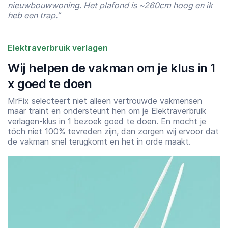
nieuwbouwwoning. Het plafond is ~260cm hoog en ik
heb een trap.”
Elektraverbruik verlagen
Wij helpen de vakman om je klus in 1
x goed te doen
MrFix selecteert niet alleen vertrouwde vakmensen
maar traint en ondersteunt hen om je Elektraverbruik
verlagen-klus in 1 bezoek goed te doen. En mocht je
tóch niet 100% tevreden zijn, dan zorgen wij ervoor dat
de vakman snel terugkomt en het in orde maakt.
Starttijd
Eindtijd
07:00
23:00