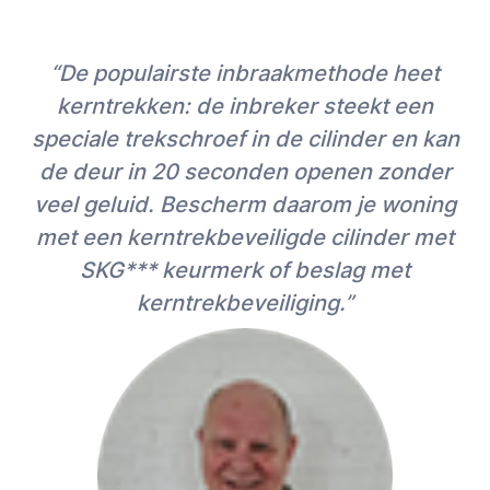
“De populairste inbraakmethode heet
kerntrekken: de inbreker steekt een
speciale trekschroef in de cilinder en kan
de deur in 20 seconden openen zonder
veel geluid. Bescherm daarom je woning
met een kerntrekbeveiligde cilinder met
SKG*** keurmerk of beslag met
kerntrekbeveiliging.”