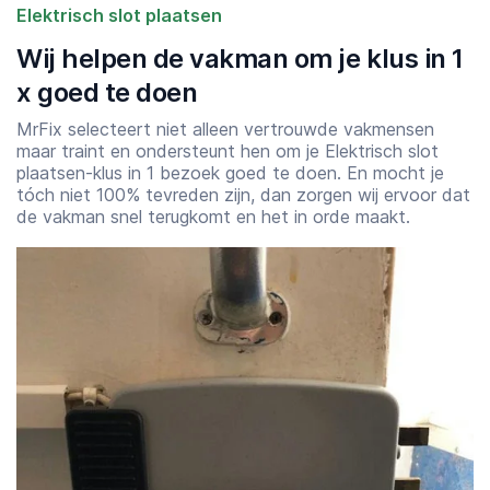
Elektrisch slot plaatsen
Wij helpen de vakman om je klus in 1
x goed te doen
MrFix selecteert niet alleen vertrouwde vakmensen
maar traint en ondersteunt hen om je Elektrisch slot
plaatsen-klus in 1 bezoek goed te doen. En mocht je
tóch niet 100% tevreden zijn, dan zorgen wij ervoor dat
de vakman snel terugkomt en het in orde maakt.
Starttijd
Eindtijd
07:00
23:00