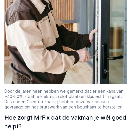
Door de jaren heen hebben we gemerkt dat er een kans van
~40-50% is dat je Elektrisch slot plaatsen klus echt misgaat.
Duizenden Cliënten zoals jij hebben onze vakmensen
gevraagd om het prutswerk van een beunhaas te herstellen.
Hoe zorgt MrFix dat de vakman je wél goed
helpt?