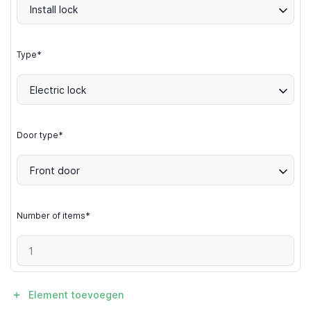
Install lock
Type*
Electric lock
Door type*
Front door
Number of items*
Element toevoegen