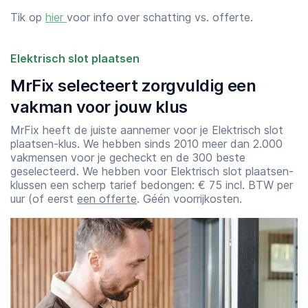
Tik op
hier
voor info over schatting vs. offerte.
Elektrisch slot plaatsen
MrFix selecteert zorgvuldig een
vakman voor jouw klus
MrFix heeft de juiste aannemer voor je Elektrisch slot
plaatsen-klus. We hebben sinds 2010 meer dan 2.000
vakmensen voor je gecheckt en de 300 beste
geselecteerd. We hebben voor Elektrisch slot plaatsen-
klussen een scherp tarief bedongen: € 75 incl. BTW per
uur (of eerst
een offerte
. Géén voorrijkosten.