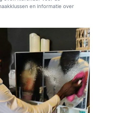
maakklussen en informatie over