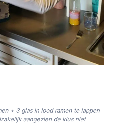
n + 3 glas in lood ramen te lappen
zakelijk aangezien de klus niet