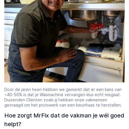
Door de jaren heen hebben we gemerkt dat er een kans van
~40-50% is dat je Wasmachine vervangen klus echt misgaat.
Duizenden Cliënten zoals jij hebben onze vakmensen
gevraagd om het prutswerk van een beunhaas te herstellen.
Hoe zorgt MrFix dat de vakman je wél goed
helpt?