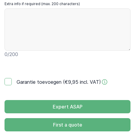
Extra info if required (max. 200 characters)
0
/200
Garantie toevoegen (€9,95 incl. VAT)
Expert ASAP
First a quote