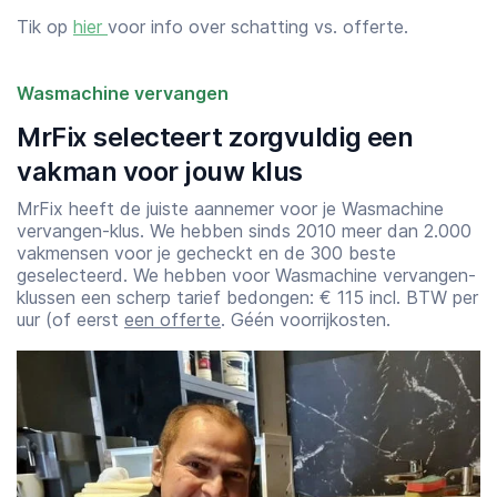
Tik op
hier
voor info over schatting vs. offerte.
Wasmachine vervangen
MrFix selecteert zorgvuldig een
vakman voor jouw klus
MrFix heeft de juiste aannemer voor je Wasmachine
vervangen-klus. We hebben sinds 2010 meer dan 2.000
vakmensen voor je gecheckt en de 300 beste
geselecteerd. We hebben voor Wasmachine vervangen-
klussen een scherp tarief bedongen: € 115 incl. BTW per
uur (of eerst
een offerte
. Géén voorrijkosten.