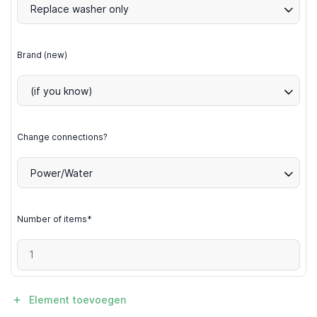
Replace washer only
Brand (new)
(if you know)
Change connections?
Power/Water
Number of items*
Element toevoegen