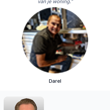
van je woning.”
Darel