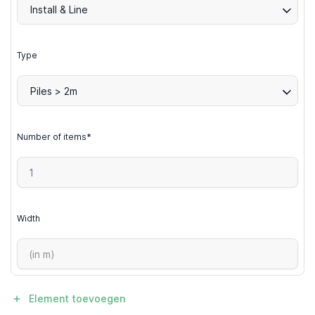
Install & Line
Type
Piles > 2m
Number of items*
Width
Element toevoegen