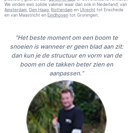
We vinden een solide vakman waar dan ook in Nederland, van
Amsterdam
,
Den Haag
,
Rotterdam
en
Utrecht
tot Enschede
en van Maastricht en
Eindhoven
tot Groningen.
“Het beste moment om een boom te
snoeien is wanneer er geen blad aan zit:
dan kun je de structuur en vorm van de
boom en de takken beter zien en
aanpassen.”