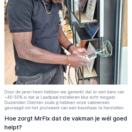
Door de jaren heen hebben we gemerkt dat er een kans van
~40-50% is dat je Laadpaal installeren klus echt misgaat.
Duizenden Cliënten zoals jij hebben onze vakmensen
gevraagd om het prutswerk van een beunhaas te herstellen.
Hoe zorgt MrFix dat de vakman je wél goed
helpt?