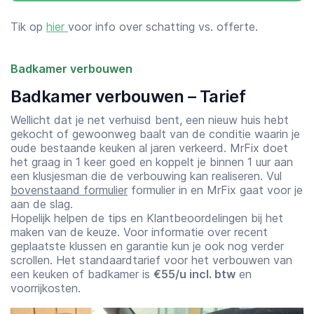
Tik op
hier
voor info over schatting vs. offerte.
Badkamer verbouwen
Badkamer verbouwen – Tarief
Wellicht dat je net verhuisd bent, een nieuw huis hebt
gekocht of gewoonweg baalt van de conditie waarin je
oude bestaande keuken al jaren verkeerd. MrFix doet
het graag in 1 keer goed en koppelt je binnen 1 uur aan
een klusjesman die de verbouwing kan realiseren. Vul
bovenstaand formulier
formulier in en MrFix gaat voor je
aan de slag.
Hopelijk helpen de tips en Klantbeoordelingen bij het
maken van de keuze. Voor informatie over recent
geplaatste klussen en garantie kun je ook nog verder
scrollen. Het standaardtarief voor het verbouwen van
een keuken of badkamer is
€55/u incl. btw
en
voorrijkosten.