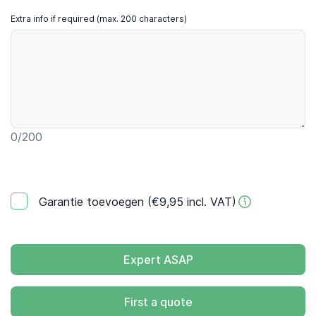
Extra info if required (max. 200 characters)
0
/200
Garantie toevoegen (€9,95 incl. VAT)
Expert ASAP
First a quote