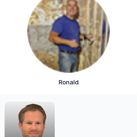
Ronald