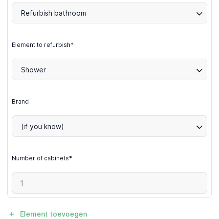
Refurbish bathroom
Element to refurbish*
Shower
Brand
(if you know)
Number of cabinets*
Element toevoegen