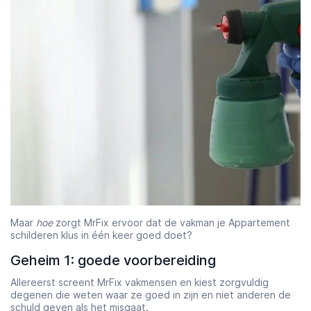
Maar
hoe
zorgt MrFix ervoor dat de vakman je Appartement
schilderen klus in één keer goed doet?
Geheim 1: goede voorbereiding
Allereerst screent MrFix vakmensen en kiest zorgvuldig
degenen die weten waar ze goed in zijn en niet anderen de
schuld geven als het misgaat.