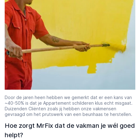
Door de jaren heen hebben we gemerkt dat er een kans van
~40-50% is dat je Appartement schilderen klus echt misgaat.
Duizenden Cliënten zoals jij hebben onze vakmensen
gevraagd om het prutswerk van een beunhaas te herstellen.
Hoe zorgt MrFix dat de vakman je wél goed
helpt?