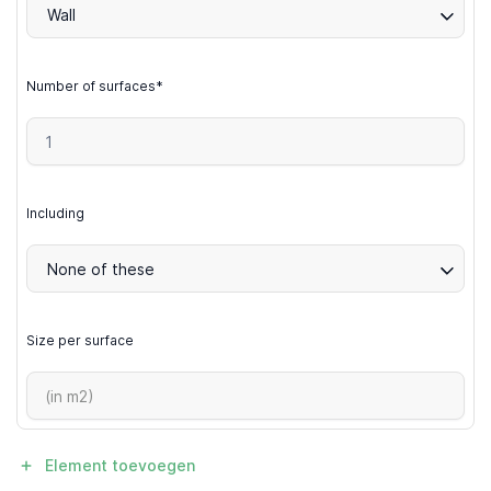
Wall
Number of surfaces*
Including
None of these
Size per surface
Element toevoegen