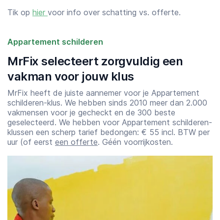
Tik op
hier
voor info over schatting vs. offerte.
Appartement schilderen
MrFix selecteert zorgvuldig een
vakman voor jouw klus
MrFix heeft de juiste aannemer voor je Appartement
schilderen-klus. We hebben sinds 2010 meer dan 2.000
vakmensen voor je gecheckt en de 300 beste
geselecteerd. We hebben voor Appartement schilderen-
klussen een scherp tarief bedongen: € 55 incl. BTW per
uur (of eerst
een offerte
. Géén voorrijkosten.