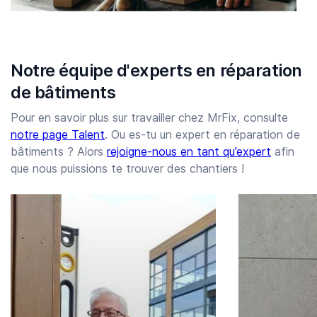
Notre équipe d'experts en réparation
de bâtiments
Pour en savoir plus sur travailler chez MrFix, consulte
notre page Talent
. Ou es-tu un expert en réparation de
bâtiments ? Alors
rejoigne-nous en tant qu’expert
afin
que nous puissions te trouver des chantiers !