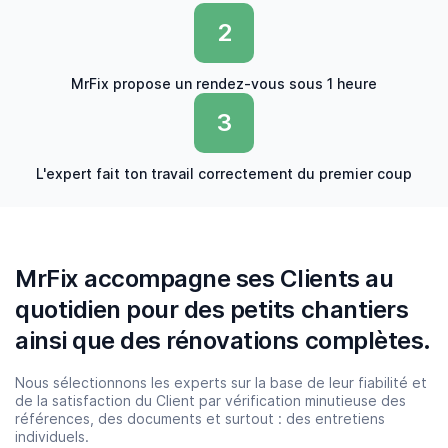
2
MrFix propose un rendez-vous sous 1 heure
3
L'expert fait ton travail correctement du premier coup
MrFix accompagne ses Clients au
quotidien pour des petits chantiers
ainsi que des rénovations complètes.
Nous sélectionnons les experts sur la base de leur fiabilité et
de la satisfaction du Client par vérification minutieuse des
références, des documents et surtout : des entretiens
individuels.