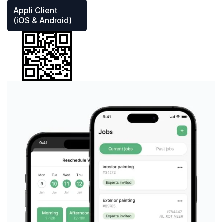
Appli Client
(iOS & Android)