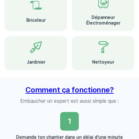
Dépanneur
Bricoleur
Électroménager
Jardinier
Nettoyeur
Comment ça fonctionne?
Embaucher un expert est aussi simple que :
1
Demande ton chantier dans un délai d'une minute