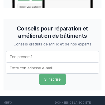
Conseils pour réparation et
amélioration de bâtiments
Conseils gratuits de MrFix et de nos experts
S'inscrire
MRFIX
DONNÉES DE LA SOCIÉTÉ