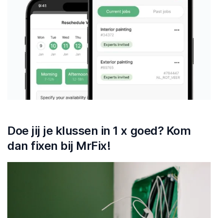
Doe jij je klussen in 1 x goed? Kom
dan fixen bij MrFix!