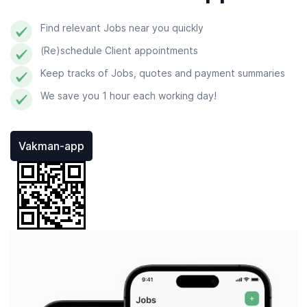
Find relevant Jobs near you quickly
(Re)schedule Client appointments
Keep tracks of Jobs, quotes and payment summaries
We save you 1 hour each working day!
Vakman-app