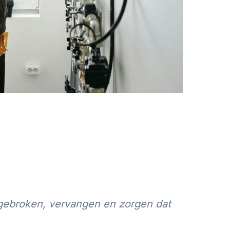
gebroken, vervangen en zorgen dat