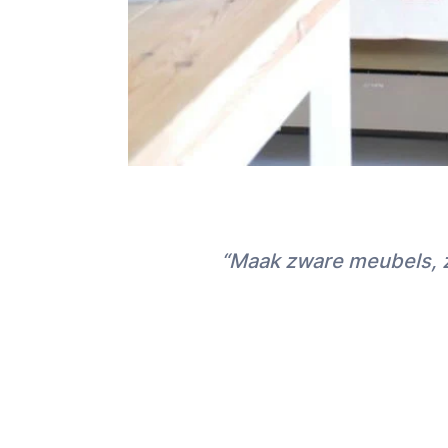
“Maak zware meubels, z