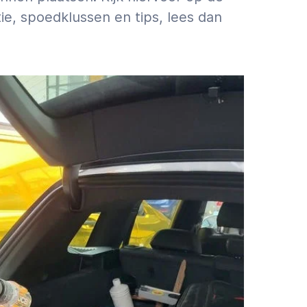
ie, spoedklussen en tips, lees dan