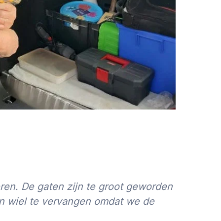
ren. De gaten zijn te groot geworden
een wiel te vervangen omdat we de