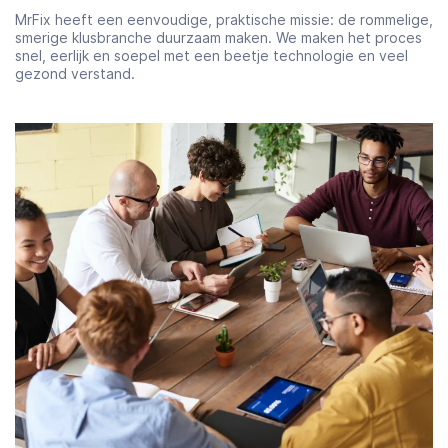
MrFix heeft een eenvoudige, praktische missie: de rommelige,
smerige klusbranche duurzaam maken. We maken het proces
snel, eerlijk en soepel met een beetje technologie en veel
gezond verstand.