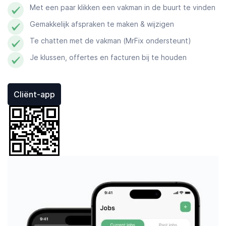
Met een paar klikken een vakman in de buurt te vinden
Gemakkelijk afspraken te maken & wijzigen
Te chatten met de vakman (MrFix ondersteunt)
Je klussen, offertes en facturen bij te houden
Cliënt-app