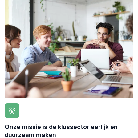
Onze missie is de klussector eerlijk en
duurzaam maken