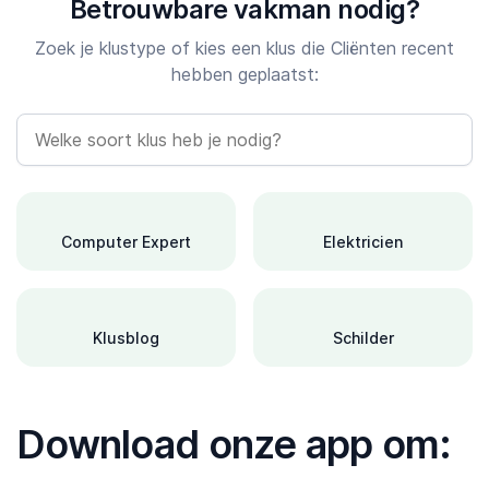
Betrouwbare vakman nodig?
Zoek je klustype of kies een klus die Cliënten recent
hebben geplaatst:
Computer Expert
Elektricien
Klusblog
Schilder
Download onze app om: