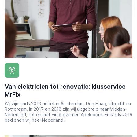
Computer expert
Help
Over MrFix
Log in als vakman
Van elektricien tot renovatie: klusservice
MrFix
Wij zijn sinds 2010 actief in Amsterdam, Den Haag, Utrecht en
Rotterdam. In 2017 en 2018 zijn wij uitgebreid naar Midden-
Nederland, tot en met Eindhoven en Apeldoorn. En sinds 2019
bedienen wij heel Nederland!