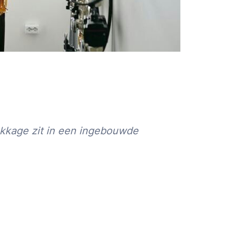
ekkage zit in een ingebouwde