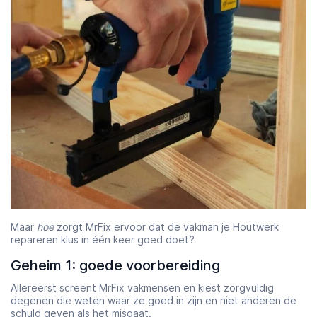
Maar
hoe
zorgt MrFix ervoor dat de vakman je Houtwerk
repareren klus in één keer goed doet?
Geheim 1: goede voorbereiding
Allereerst screent MrFix vakmensen en kiest zorgvuldig
degenen die weten waar ze goed in zijn en niet anderen de
schuld geven als het misgaat.