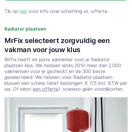
Tik op
hier
voor info over schatting vs. offerte.
Radiator plaatsen
MrFix selecteert zorgvuldig een
vakman voor jouw klus
MrFix heeft de juiste aannemer voor je Radiator
plaatsen-klus. We hebben sinds 2010 meer dan 2.000
vakmensen voor je gecheckt en de 300 beste
geselecteerd. We hebben voor Radiator plaatsen-
klussen een scherp tarief bedongen: € 115 incl. BTW per
uur. Of eerst
een offerte
): sowieso géén voorrijkosten.