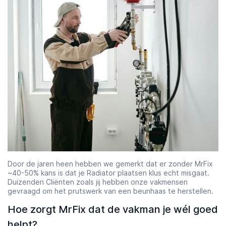
Door de jaren heen hebben we gemerkt dat er zonder MrFix
~40-50% kans is dat je Radiator plaatsen klus echt misgaat.
Duizenden Cliënten zoals jij hebben onze vakmensen
gevraagd om het prutswerk van een beunhaas te herstellen.
Hoe zorgt MrFix dat de vakman je wél goed
helpt?