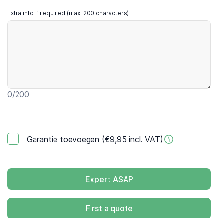
Extra info if required (max. 200 characters)
0
/200
Garantie toevoegen (€9,95 incl. VAT)
Expert ASAP
First a quote