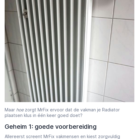
Maar
hoe
zorgt MrFix ervoor dat de vakman je Radiator
plaatsen klus in één keer goed doet?
Geheim 1: goede voorbereiding
Allereerst screent MrFix vakmensen en kiest zorgvuldig