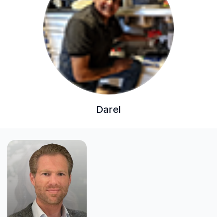
Darel