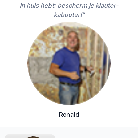
in huis hebt: bescherm je klauter-
kabouter!”
Ronald