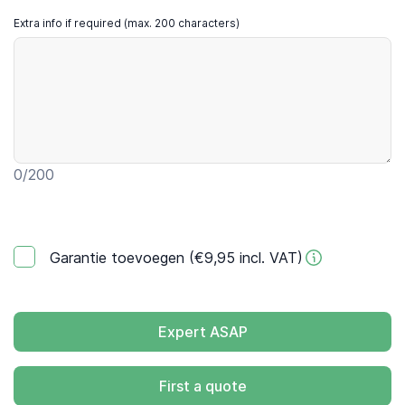
Extra info if required (max. 200 characters)
0
/200
Garantie toevoegen (€9,95 incl. VAT)
Expert ASAP
First a quote