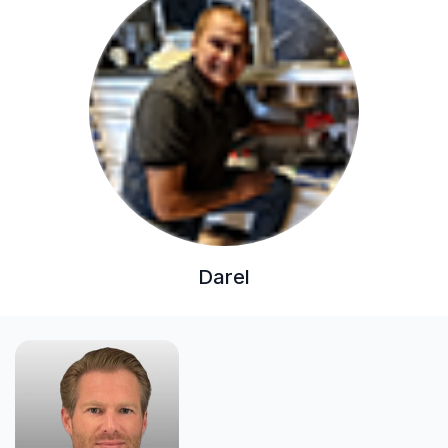
Darel