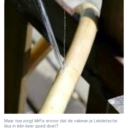
Maar
hoe
zorgt MrFix ervoor dat de vakman je Lekdetectie
klus in één keer goed doet?