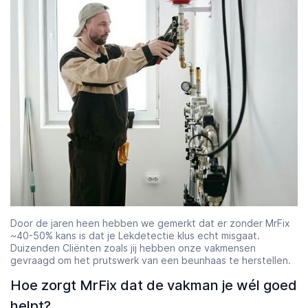
Door de jaren heen hebben we gemerkt dat er zonder MrFix
~40-50% kans is dat je Lekdetectie klus echt misgaat.
Duizenden Cliënten zoals jij hebben onze vakmensen
gevraagd om het prutswerk van een beunhaas te herstellen.
Hoe zorgt MrFix dat de vakman je wél goed
helpt?