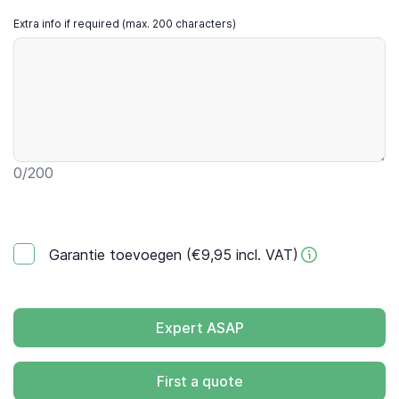
Extra info if required (max. 200 characters)
0
/200
Garantie toevoegen (€9,95 incl. VAT)
Expert ASAP
First a quote