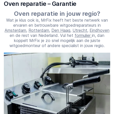
Oven reparatie – Garantie
Oven reparatie in jouw regio?
Wat je klus ook is, MrFix heeft het beste netwerk van
ervaren en betrouwbare witgoedreparateurs in
Amsterdam
,
Rotterdam
,
Den Haag
,
Utrecht
,
Eindhoven
en de rest van Nederland. Vul het
formulier
in, dan
koppelt MrFix je zo snel mogelijk aan de juiste
witgoedmonteur of andere specialist in jouw regio.