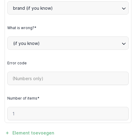
brand (if you know)
What is wrong?*
(if you know)
Error code
Number of items*
Element toevoegen