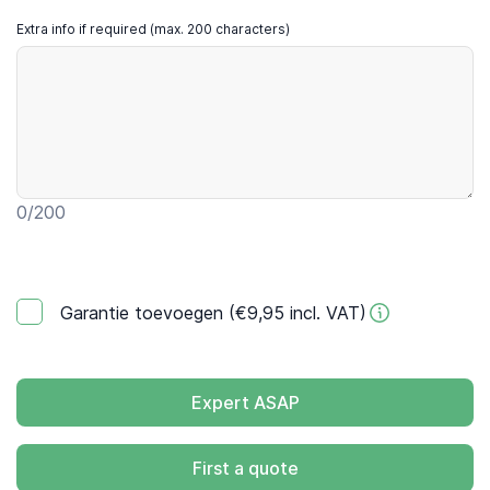
Extra info if required (max. 200 characters)
0
/200
Garantie toevoegen (€9,95 incl. VAT)
Expert ASAP
First a quote