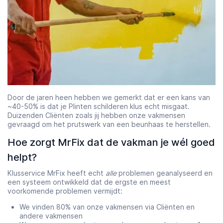
Door de jaren heen hebben we gemerkt dat er een kans van
~40-50% is dat je Plinten schilderen klus echt misgaat.
Duizenden Cliënten zoals jij hebben onze vakmensen
gevraagd om het prutswerk van een beunhaas te herstellen.
Hoe zorgt MrFix dat de vakman je wél goed
helpt?
Klusservice MrFix heeft echt
alle
problemen geanalyseerd en
een systeem ontwikkeld dat de ergste en meest
voorkomende problemen vermijdt:
We vinden 80% van onze vakmensen via Cliënten en
andere vakmensen