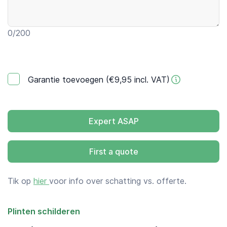
0
/200
Garantie toevoegen (€9,95 incl. VAT)
Expert ASAP
First a quote
Tik op
hier
voor info over schatting vs. offerte.
Plinten schilderen