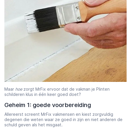
Maar
hoe
zorgt MrFix ervoor dat de vakman je Plinten
schilderen klus in één keer goed doet?
Geheim 1: goede voorbereiding
Allereerst screent MrFix vakmensen en kiest zorgvuldig
degenen die weten waar ze goed in zijn en niet anderen de
schuld geven als het misgaat.