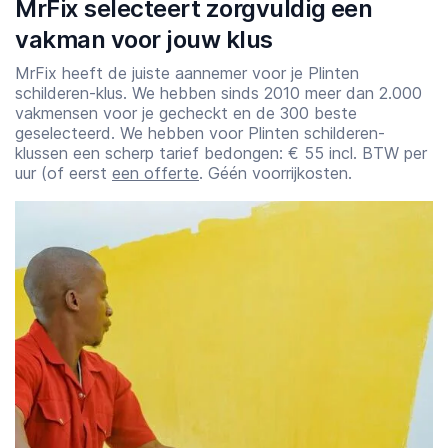
MrFix selecteert zorgvuldig een
vakman voor jouw klus
MrFix heeft de juiste aannemer voor je Plinten
schilderen-klus. We hebben sinds 2010 meer dan 2.000
vakmensen voor je gecheckt en de 300 beste
geselecteerd. We hebben voor Plinten schilderen-
klussen een scherp tarief bedongen: € 55 incl. BTW per
uur (of eerst
een offerte
. Géén voorrijkosten.