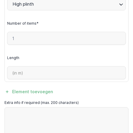
High plinth
Number of items*
Length
Element toevoegen
Extra info if required (max. 200 characters)