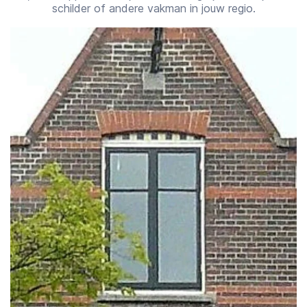
schilder of andere vakman in jouw regio.