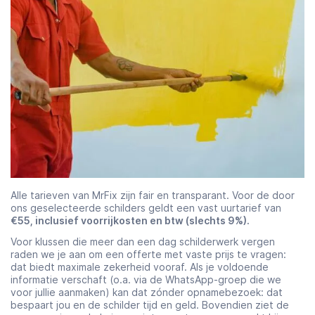
Alle tarieven van MrFix zijn fair en transparant. Voor de door
ons geselecteerde schilders geldt een vast uurtarief van
€55, inclusief voorrijkosten en btw (slechts 9%).
Voor klussen die meer dan een dag schilderwerk vergen
raden we je aan om een offerte met vaste prijs te vragen:
dat biedt maximale zekerheid vooraf. Als je voldoende
informatie verschaft (o.a. via de WhatsApp-groep die we
voor jullie aanmaken) kan dat zónder opnamebezoek: dat
bespaart jou en de schilder tijd en geld. Bovendien ziet de