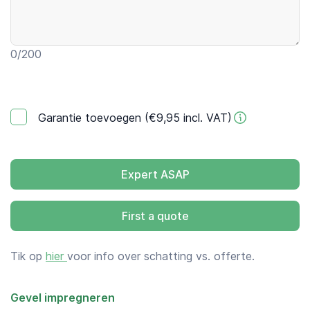
0
/200
Garantie toevoegen (€9,95 incl. VAT)
Expert ASAP
First a quote
Tik op
hier
voor info over schatting vs. offerte.
Gevel impregneren