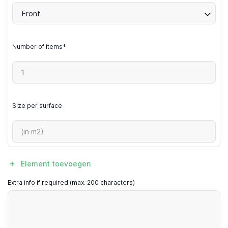
Front
Number of items*
Size per surface
Element toevoegen
Extra info if required (max. 200 characters)