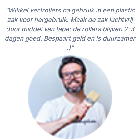
“Wikkel verfrollers na gebruik in een plastic
zak voor hergebruik. Maak de zak luchtvrij
door middel van tape: de rollers blijven 2-3
dagen goed. Bespaart geld en is duurzamer
:)”