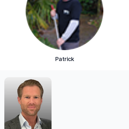
Patrick