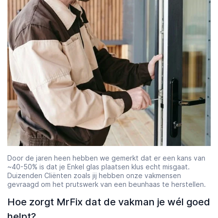
Door de jaren heen hebben we gemerkt dat er een kans van
~40-50% is dat je Enkel glas plaatsen klus echt misgaat.
Duizenden Cliënten zoals jij hebben onze vakmensen
gevraagd om het prutswerk van een beunhaas te herstellen.
Hoe zorgt MrFix dat de vakman je wél goed
helpt?