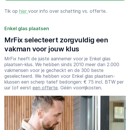
Tik op
hier
voor info over schatting vs. offerte.
Enkel glas plaatsen
MrFix selecteert zorgvuldig een
vakman voor jouw klus
MrFix heeft de juiste aannemer voor je Enkel glas
plaatsen-klus. We hebben sinds 2010 meer dan 2.000
vakmensen voor je gecheckt en de 300 beste
geselecteerd. We hebben voor Enkel glas plaatsen-
klussen een scherp tarief bedongen: € 75 incl. BTW per
uur (of eerst
een offerte
. Géén voorrijkosten.