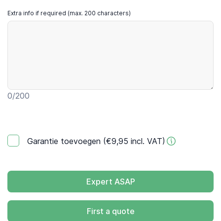
Extra info if required (max. 200 characters)
0
/200
Garantie toevoegen (€9,95 incl. VAT)
Expert ASAP
First a quote