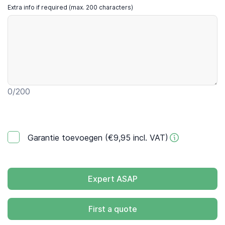
Extra info if required (max. 200 characters)
0
/200
Garantie toevoegen (€9,95 incl. VAT)
Expert ASAP
First a quote