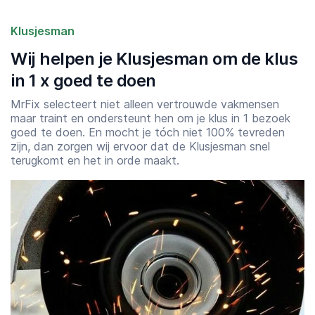
Klusjesman
Wij helpen je Klusjesman om de klus
in 1 x goed te doen
MrFix selecteert niet alleen vertrouwde vakmensen
maar traint en ondersteunt hen om je klus in 1 bezoek
goed te doen. En mocht je tóch niet 100% tevreden
zijn, dan zorgen wij ervoor dat de Klusjesman snel
terugkomt en het in orde maakt.