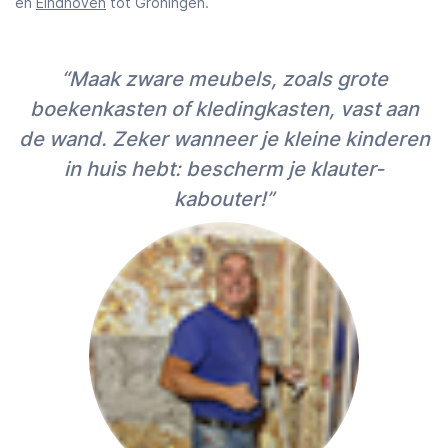
en
Eindhoven
tot Groningen.
“Maak zware meubels, zoals grote
boekenkasten of kledingkasten, vast aan
de wand. Zeker wanneer je kleine kinderen
in huis hebt: bescherm je klauter-
kabouter!”