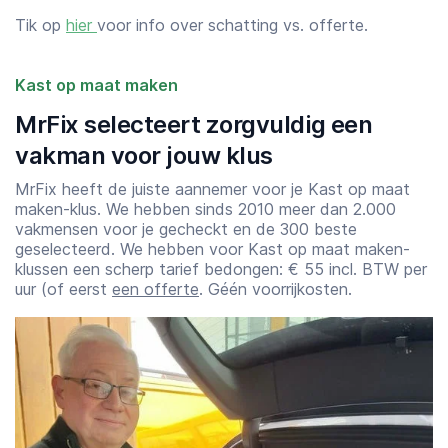
Tik op
hier
voor info over schatting vs. offerte.
Kast op maat maken
MrFix selecteert zorgvuldig een
vakman voor jouw klus
MrFix heeft de juiste aannemer voor je Kast op maat
maken-klus. We hebben sinds 2010 meer dan 2.000
vakmensen voor je gecheckt en de 300 beste
geselecteerd. We hebben voor Kast op maat maken-
klussen een scherp tarief bedongen: € 55 incl. BTW per
uur (of eerst
een offerte
. Géén voorrijkosten.