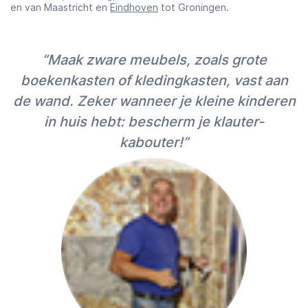
en van Maastricht en
Eindhoven
tot Groningen.
“Maak zware meubels, zoals grote
boekenkasten of kledingkasten, vast aan
de wand. Zeker wanneer je kleine kinderen
in huis hebt: bescherm je klauter-
kabouter!”