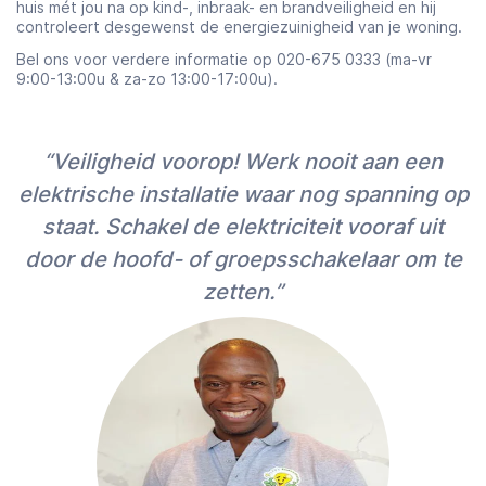
huis mét jou na op kind-, inbraak- en brandveiligheid en hij
controleert desgewenst de energiezuinigheid van je woning.
Bel ons voor verdere informatie op 020-675 0333 (ma-vr
9:00-13:00u & za-zo 13:00-17:00u).
“Veiligheid voorop! Werk nooit aan een
elektrische installatie waar nog spanning op
staat. Schakel de elektriciteit vooraf uit
door de hoofd- of groepsschakelaar om te
zetten.”