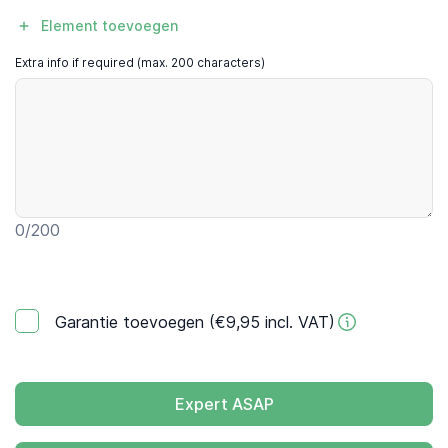
Element toevoegen
Extra info if required (max. 200 characters)
0
/200
Garantie toevoegen (€9,95 incl. VAT)
Expert ASAP