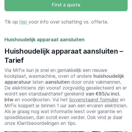
First a quote
Tik op
hier
voor info over schatting vs. offerte.
Huishoudelijk apparaat aansluiten
Huishoudelijk apparaat aansluiten –
Tarief
Via MrFix kun je snel en gemakkelijk een nieuwe
kookplaat, wasmachine, oven of andere
huishoudelijk
apparatuur
laten
aansluiten
door onze vakmannen.
De elektriciens zijn vooraf zorgvuldig geselecteerd en er
wordt een standaardtarief gerekend
van €85/u incl.
btw
en voorrijkosten. Vul het
bovenstaand formulier
en
MrFix koppelt je binnen 1 uur aan een ervaren elektricien.
Als je graag nog wat informatie leest over garantie en
spoedklussen, dan scroll even verder. Ook vind je daar
onze Klantbeoordelingen en tips.