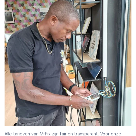
Alle tarieven van MrFix zijn fair en transparant. Voor onze