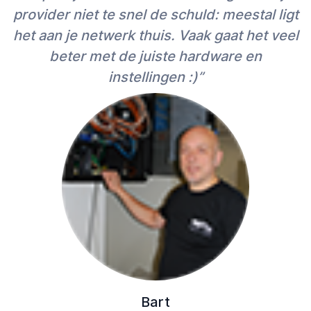
provider niet te snel de schuld: meestal ligt
het aan je netwerk thuis. Vaak gaat het veel
beter met de juiste hardware en
instellingen :)”
Bart