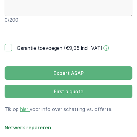
0
/200
Garantie toevoegen (€9,95 incl. VAT)
Expert ASAP
First a quote
Tik op
hier
voor info over schatting vs. offerte.
Netwerk repareren