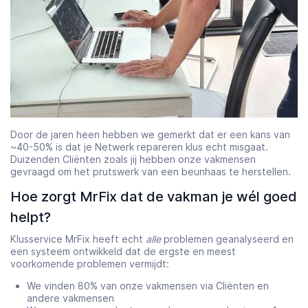
Door de jaren heen hebben we gemerkt dat er een kans van
~40-50% is dat je Netwerk repareren klus echt misgaat.
Duizenden Cliënten zoals jij hebben onze vakmensen
gevraagd om het prutswerk van een beunhaas te herstellen.
Hoe zorgt MrFix dat de vakman je wél goed
helpt?
Klusservice MrFix heeft echt
alle
problemen geanalyseerd en
een systeem ontwikkeld dat de ergste en meest
voorkomende problemen vermijdt:
We vinden 80% van onze vakmensen via Cliënten en
andere vakmensen