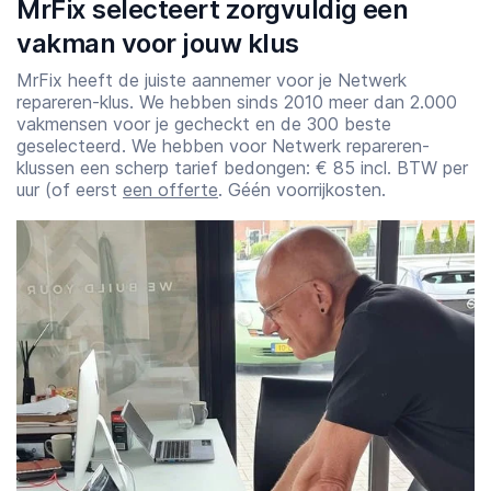
MrFix selecteert zorgvuldig een
vakman voor jouw klus
MrFix heeft de juiste aannemer voor je Netwerk
repareren-klus. We hebben sinds 2010 meer dan 2.000
vakmensen voor je gecheckt en de 300 beste
geselecteerd. We hebben voor Netwerk repareren-
klussen een scherp tarief bedongen: € 85 incl. BTW per
uur (of eerst
een offerte
. Géén voorrijkosten.