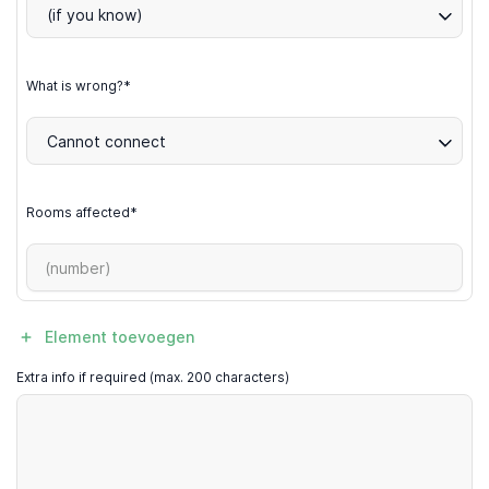
(if you know)
What is wrong?*
Cannot connect
Rooms affected*
Element toevoegen
Extra info if required (max. 200 characters)