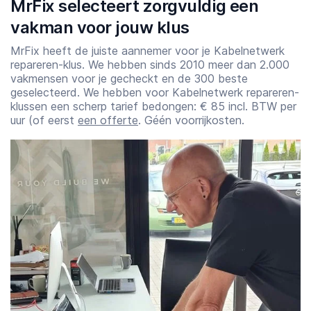
MrFix selecteert zorgvuldig een
vakman voor jouw klus
MrFix heeft de juiste aannemer voor je Kabelnetwerk
repareren-klus. We hebben sinds 2010 meer dan 2.000
vakmensen voor je gecheckt en de 300 beste
geselecteerd. We hebben voor Kabelnetwerk repareren-
klussen een scherp tarief bedongen: € 85 incl. BTW per
uur (of eerst
een offerte
. Géén voorrijkosten.