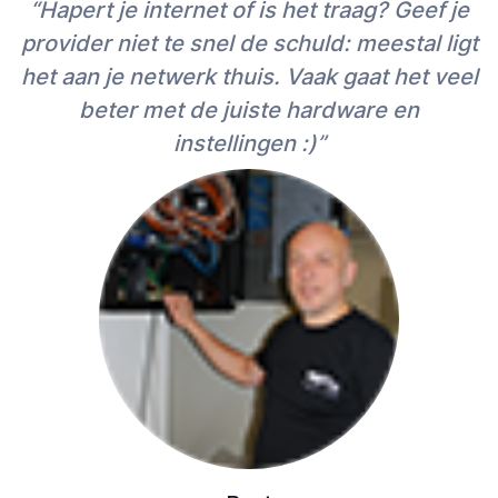
“Hapert je internet of is het traag? Geef je
provider niet te snel de schuld: meestal ligt
het aan je netwerk thuis. Vaak gaat het veel
beter met de juiste hardware en
instellingen :)”