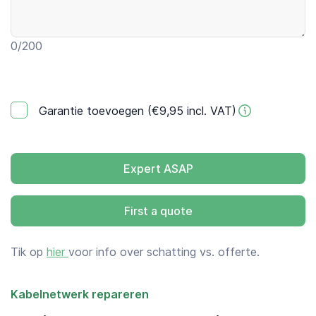
0
/200
Garantie toevoegen (€9,95 incl. VAT)
Expert ASAP
First a quote
Tik op
hier
voor info over schatting vs. offerte.
Kabelnetwerk repareren