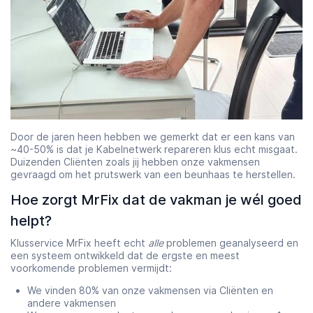
Door de jaren heen hebben we gemerkt dat er een kans van
~40-50% is dat je Kabelnetwerk repareren klus echt misgaat.
Duizenden Cliënten zoals jij hebben onze vakmensen
gevraagd om het prutswerk van een beunhaas te herstellen.
Hoe zorgt MrFix dat de vakman je wél goed
helpt?
Klusservice MrFix heeft echt
alle
problemen geanalyseerd en
een systeem ontwikkeld dat de ergste en meest
voorkomende problemen vermijdt:
We vinden 80% van onze vakmensen via Cliënten en
andere vakmensen