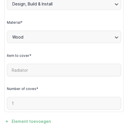
Design, Build & Install
Material*
Wood
Item to cover*
Number of coves*
Element toevoegen