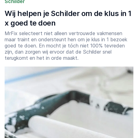
Schilder
Wij helpen je Schilder om de klus in 1
x goed te doen
MrFix selecteert niet alleen vertrouwde vakmensen
maar traint en ondersteunt hen om je klus in 1 bezoek
goed te doen. En mocht je tóch niet 100% tevreden
zijn, dan zorgen wij ervoor dat de Schilder snel
terugkomt en het in orde maakt.