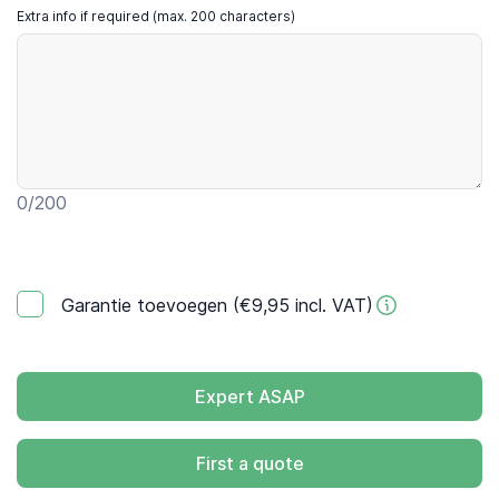
Extra info if required (max. 200 characters)
0
/200
Garantie toevoegen (€9,95 incl. VAT)
Expert ASAP
First a quote