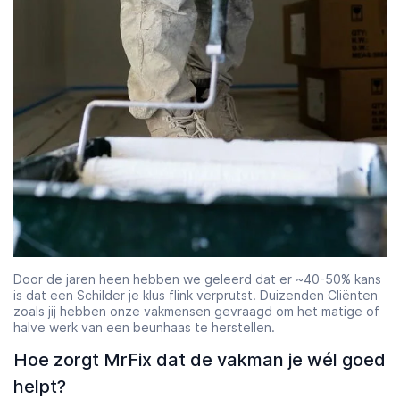
Door de jaren heen hebben we geleerd dat er ~40-50% kans
is dat een Schilder je klus flink verprutst. Duizenden Cliënten
zoals jij hebben onze vakmensen gevraagd om het matige of
halve werk van een beunhaas te herstellen.
Hoe zorgt MrFix dat de vakman je wél goed
helpt?