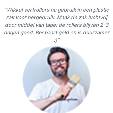
“Wikkel verfrollers na gebruik in een plastic
zak voor hergebruik. Maak de zak luchtvrij
door middel van tape: de rollers blijven 2-3
dagen goed. Bespaart geld en is duurzamer
:)”