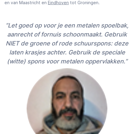
en van Maastricht en
Eindhoven
tot Groningen.
“Let goed op voor je een metalen spoelbak,
aanrecht of fornuis schoonmaakt. Gebruik
NIET de groene of rode schuurspons: deze
laten krasjes achter. Gebruik de speciale
(witte) spons voor metalen oppervlakken.”