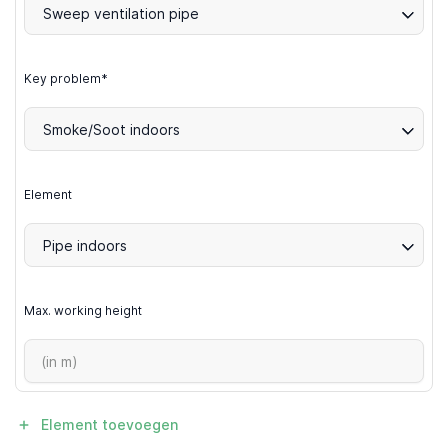
Sweep ventilation pipe
Key problem*
Smoke/Soot indoors
Element
Pipe indoors
Max. working height
Element toevoegen