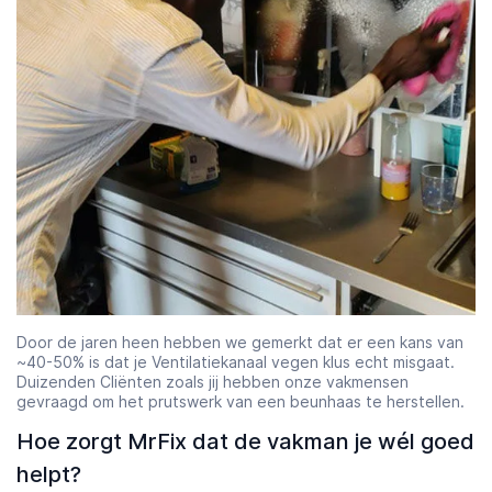
Door de jaren heen hebben we gemerkt dat er een kans van
~40-50% is dat je Ventilatiekanaal vegen klus echt misgaat.
Duizenden Cliënten zoals jij hebben onze vakmensen
gevraagd om het prutswerk van een beunhaas te herstellen.
Hoe zorgt MrFix dat de vakman je wél goed
helpt?