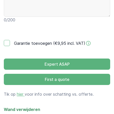
0
/200
Garantie toevoegen (€9,95 incl. VAT)
Expert ASAP
First a quote
Tik op
hier
voor info over schatting vs. offerte.
Wand verwijderen