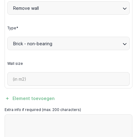
Remove wall
Type*
Brick - non-bearing
Wall size
Element toevoegen
Extra info if required (max. 200 characters)