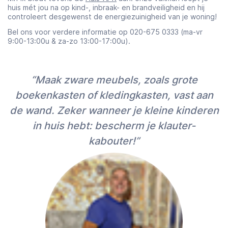
huis mét jou na op kind-, inbraak- en brandveiligheid en hij
controleert desgewenst de energiezuinigheid van je woning!
Bel ons voor verdere informatie op 020-675 0333 (ma-vr
9:00-13:00u & za-zo 13:00-17:00u).
“Maak zware meubels, zoals grote
boekenkasten of kledingkasten, vast aan
de wand. Zeker wanneer je kleine kinderen
in huis hebt: bescherm je klauter-
kabouter!”