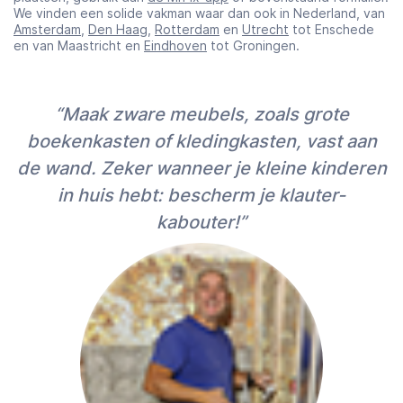
We vinden een solide vakman waar dan ook in Nederland, van
Amsterdam
,
Den Haag
,
Rotterdam
en
Utrecht
tot Enschede
en van Maastricht en
Eindhoven
tot Groningen.
“Maak zware meubels, zoals grote
boekenkasten of kledingkasten, vast aan
de wand. Zeker wanneer je kleine kinderen
in huis hebt: bescherm je klauter-
kabouter!”