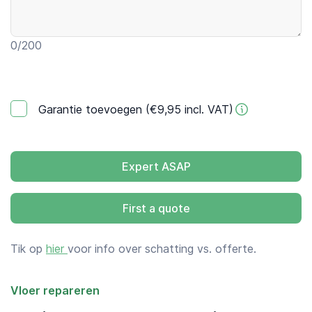
0
/200
Garantie toevoegen (€9,95 incl. VAT)
Expert ASAP
First a quote
Tik op
hier
voor info over schatting vs. offerte.
Vloer repareren