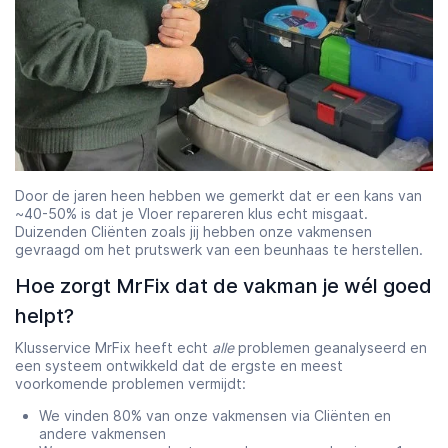
Door de jaren heen hebben we gemerkt dat er een kans van
~40-50% is dat je Vloer repareren klus echt misgaat.
Duizenden Cliënten zoals jij hebben onze vakmensen
gevraagd om het prutswerk van een beunhaas te herstellen.
Hoe zorgt MrFix dat de vakman je wél goed
helpt?
Klusservice MrFix heeft echt
alle
problemen geanalyseerd en
een systeem ontwikkeld dat de ergste en meest
voorkomende problemen vermijdt:
We vinden 80% van onze vakmensen via Cliënten en
andere vakmensen