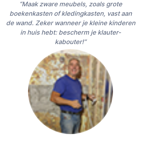
“Maak zware meubels, zoals grote
boekenkasten of kledingkasten, vast aan
de wand. Zeker wanneer je kleine kinderen
in huis hebt: bescherm je klauter-
kabouter!”