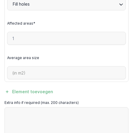
Fill holes
Affected areas*
Average area size
Element toevoegen
Extra info if required (max. 200 characters)