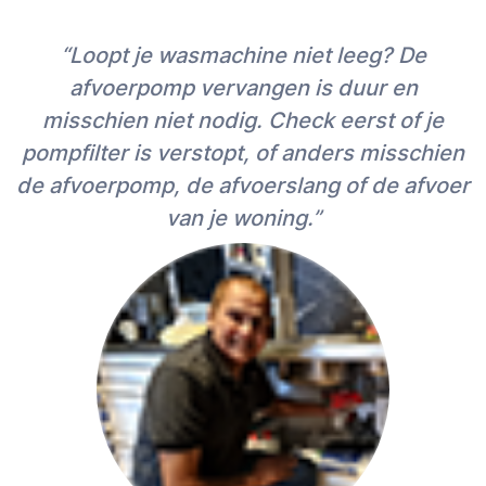
“Loopt je wasmachine niet leeg? De
afvoerpomp vervangen is duur en
misschien niet nodig. Check eerst of je
pompfilter is verstopt, of anders misschien
de afvoerpomp, de afvoerslang of de afvoer
van je woning.”