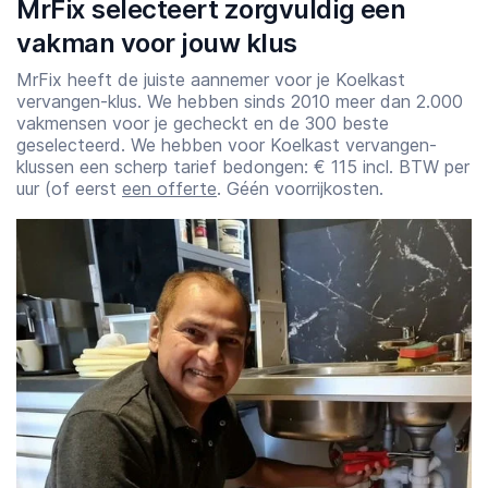
MrFix selecteert zorgvuldig een
vakman voor jouw klus
MrFix heeft de juiste aannemer voor je Koelkast
vervangen-klus. We hebben sinds 2010 meer dan 2.000
vakmensen voor je gecheckt en de 300 beste
geselecteerd. We hebben voor Koelkast vervangen-
klussen een scherp tarief bedongen: € 115 incl. BTW per
uur (of eerst
een offerte
. Géén voorrijkosten.