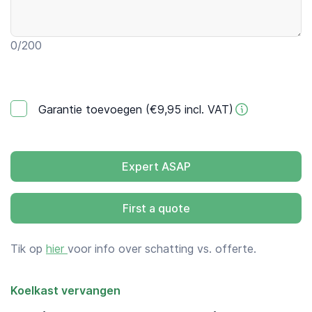
0
/200
Garantie toevoegen (€9,95 incl. VAT)
Expert ASAP
First a quote
Tik op
hier
voor info over schatting vs. offerte.
Koelkast vervangen