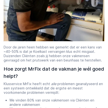
Door de jaren heen hebben we gemerkt dat er een kans van
~40-50% is dat je Koelkast vervangen klus echt misgaat.
Duizenden Cliënten zoals jij hebben onze vakmensen
gevraagd om het prutswerk van een beunhaas te herstellen.
Hoe zorgt MrFix dat de vakman je wél goed
helpt?
Klusservice MrFix heeft echt
alle
problemen geanalyseerd en
een systeem ontwikkeld dat de ergste en meest
voorkomende problemen vermijdt:
We vinden 80% van onze vakmensen via Cliënten en
andere vakmensen