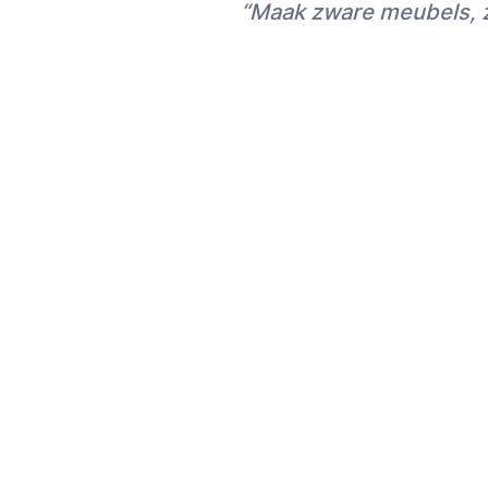
“Maak zware meubels, z