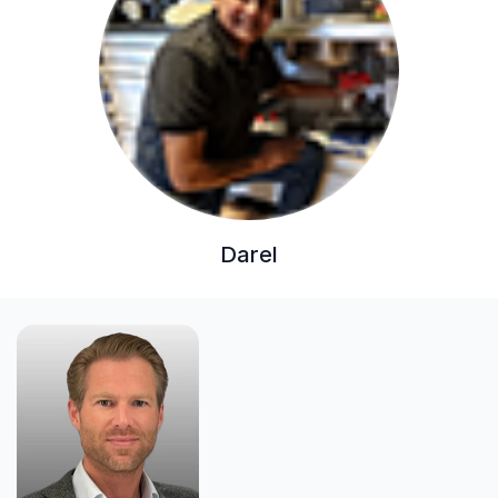
Darel