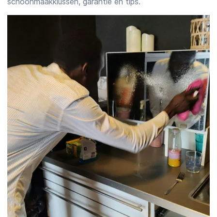
schoonmaakklussen, garantie en tips.