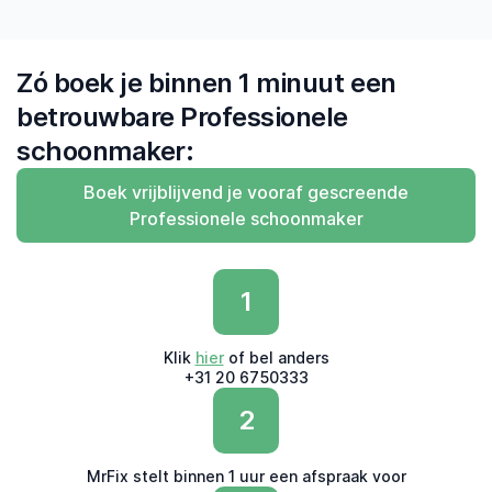
Zó boek je binnen 1 minuut een
betrouwbare Professionele
schoonmaker:
Boek vrijblijvend je vooraf gescreende
Professionele schoonmaker
1
Klik
hier
of bel anders
+31 20 6750333
2
MrFix stelt binnen 1 uur een afspraak voor