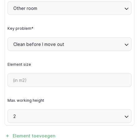
Other room
Key problem*
Clean before I move out
Element size
Max. working height
2
Element toevoegen