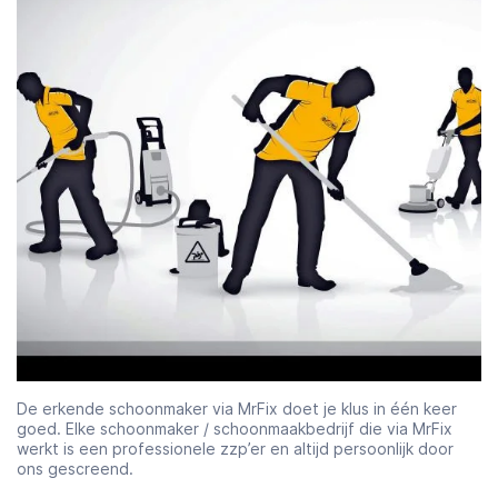
De erkende schoonmaker via MrFix doet je klus in één keer
goed. Elke schoonmaker / schoonmaakbedrijf die via MrFix
werkt is een professionele zzp’er en altijd persoonlijk door
ons gescreend.