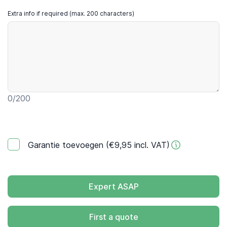
Extra info if required (max. 200 characters)
0
/200
Garantie toevoegen (€9,95 incl. VAT)
Expert ASAP
First a quote