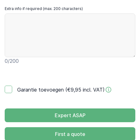
Extra info if required (max. 200 characters)
0
/200
Garantie toevoegen (€9,95 incl. VAT)
Expert ASAP
First a quote