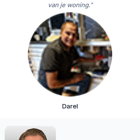
van je woning.”
Darel