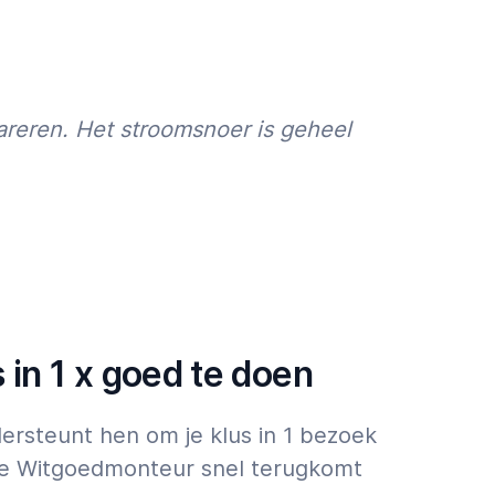
reren. Het stroomsnoer is geheel
in 1 x goed te doen
ersteunt hen om je klus in 1 bezoek
t de Witgoedmonteur snel terugkomt