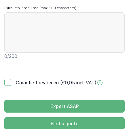
Extra info if required (max. 200 characters)
0
/200
Garantie toevoegen (€9,95 incl. VAT)
Expert ASAP
First a quote