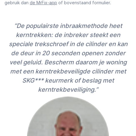
gebruik dan
de MrFix-app
of bovenstaand formulier.
“De populairste inbraakmethode heet
kerntrekken: de inbreker steekt een
speciale trekschroef in de cilinder en kan
de deur in 20 seconden openen zonder
veel geluid. Bescherm daarom je woning
met een kerntrekbeveiligde cilinder met
SKG*** keurmerk of beslag met
kerntrekbeveiliging.”