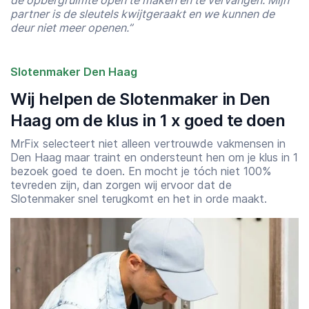
partner is de sleutels kwijtgeraakt en we kunnen de
deur niet meer openen.”
Slotenmaker Den Haag
Wij helpen de Slotenmaker in Den
Haag om de klus in 1 x goed te doen
MrFix selecteert niet alleen vertrouwde vakmensen in
Den Haag maar traint en ondersteunt hen om je klus in 1
bezoek goed te doen. En mocht je tóch niet 100%
tevreden zijn, dan zorgen wij ervoor dat de
Slotenmaker snel terugkomt en het in orde maakt.