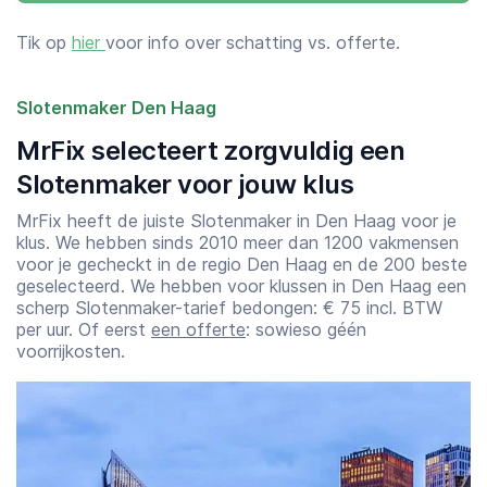
Tik op
hier
voor info over schatting vs. offerte.
Slotenmaker Den Haag
MrFix selecteert zorgvuldig een
Slotenmaker voor jouw klus
MrFix heeft de juiste Slotenmaker in Den Haag voor je
klus. We hebben sinds 2010 meer dan 1200 vakmensen
voor je gecheckt in de regio Den Haag en de 200 beste
geselecteerd. We hebben voor klussen in Den Haag een
scherp Slotenmaker-tarief bedongen: € 75 incl. BTW
per uur. Of eerst
een offerte
: sowieso géén
voorrijkosten.