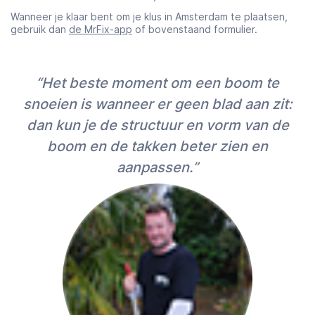
Wanneer je klaar bent om je klus in Amsterdam te plaatsen,
gebruik dan
de MrFix-app
of bovenstaand formulier.
“Het beste moment om een boom te
snoeien is wanneer er geen blad aan zit:
dan kun je de structuur en vorm van de
boom en de takken beter zien en
aanpassen.”