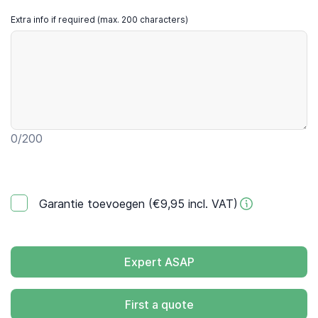
Extra info if required (max. 200 characters)
0
/200
Garantie toevoegen (€9,95 incl. VAT)
Expert ASAP
First a quote