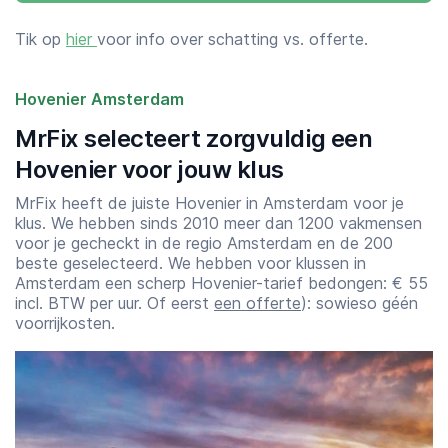
Tik op
hier
voor info over schatting vs. offerte.
Hovenier Amsterdam
MrFix selecteert zorgvuldig een
Hovenier voor jouw klus
MrFix heeft de juiste Hovenier in Amsterdam voor je
klus. We hebben sinds 2010 meer dan 1200 vakmensen
voor je gecheckt in de regio Amsterdam en de 200
beste geselecteerd. We hebben voor klussen in
Amsterdam een scherp Hovenier-tarief bedongen: € 55
incl. BTW per uur. Of eerst
een offerte
): sowieso géén
voorrijkosten.