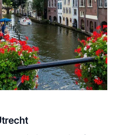
Utrecht