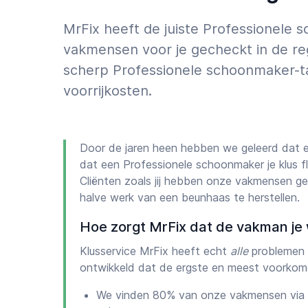
MrFix heeft de juiste Professionele 
vakmensen voor je gecheckt in de re
scherp Professionele schoonmaker-ta
voorrijkosten.
Door de jaren heen hebben we geleerd dat 
dat een Professionele schoonmaker je klus fl
Cliënten zoals jij hebben onze vakmensen g
halve werk van een beunhaas te herstellen.
Hoe zorgt MrFix dat de vakman je 
Klusservice MrFix heeft echt
alle
problemen 
ontwikkeld dat de ergste en meest voorkom
We vinden 80% van onze vakmensen via 