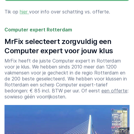
Tik op
hier
voor info over schatting vs. offerte.
Computer expert Rotterdam
MrFix selecteert zorgvuldig een
Computer expert voor jouw klus
MrFix heeft de juiste Computer expert in Rotterdam
voor je klus. We hebben sinds 2010 meer dan 1200
vakmensen voor je gecheckt in de regio Rotterdam en
de 200 beste geselecteerd. We hebben voor klussen in
Rotterdam een scherp Computer expert-tarief
bedongen: € 85 incl. BTW per uur. Of eerst
een offerte
:
sowieso géén voorrijkosten.