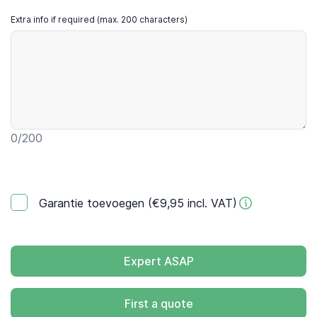
Extra info if required (max. 200 characters)
0
/200
Garantie toevoegen (€9,95 incl. VAT)
Expert ASAP
First a quote