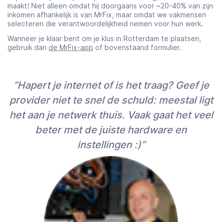
maakt! Niet alleen omdat hij doorgaans voor ~20-40% van zijn
inkomen afhankelijk is van MrFix, maar omdat we vakmensen
selecteren die verantwoordelijkheid nemen voor hun werk.
Wanneer je klaar bent om je klus in Rotterdam te plaatsen,
gebruik dan
de MrFix-app
of bovenstaand formulier.
“Hapert je internet of is het traag? Geef je
provider niet te snel de schuld: meestal ligt
het aan je netwerk thuis. Vaak gaat het veel
beter met de juiste hardware en
instellingen :)”