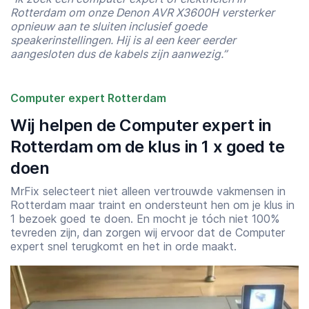
Rotterdam om onze Denon AVR X3600H versterker
opnieuw aan te sluiten inclusief goede
speakerinstellingen. Hij is al een keer eerder
aangesloten dus de kabels zijn aanwezig.”
Computer expert Rotterdam
Wij helpen de Computer expert in
Rotterdam om de klus in 1 x goed te
doen
MrFix selecteert niet alleen vertrouwde vakmensen in
Rotterdam maar traint en ondersteunt hen om je klus in
1 bezoek goed te doen. En mocht je tóch niet 100%
tevreden zijn, dan zorgen wij ervoor dat de Computer
expert snel terugkomt en het in orde maakt.